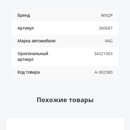
Бренд
WXQP
Артикул
360687
Марка автомобиля
VAG
Оригинальный
34321003
артикул
Код товара
A-902380
Похожие товары