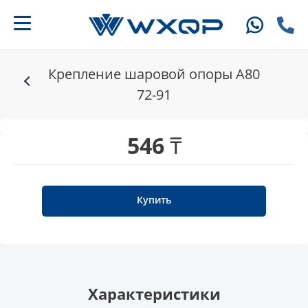
Крепление шаровой опоры A80
72-91
546 ₸
Купить
Характеристики