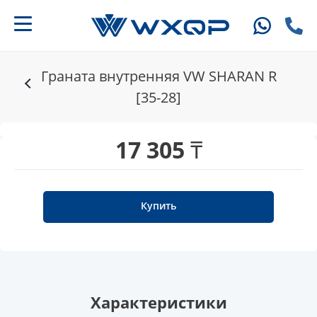
Граната внутренняя VW SHARAN R
[35-28]
17 305 ₸
Купить
Характеристики