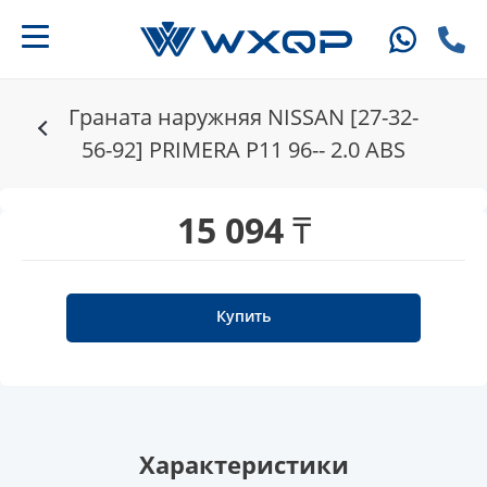
Граната наружняя NISSAN [27-32-
56-92] PRIMERA P11 96-- 2.0 ABS
15 094 ₸
Купить
Характеристики