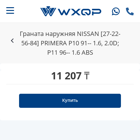
Граната наружняя NISSAN [27-22-
56-84] PRIMERA P10 91-- 1.6, 2.0D;
P11 96-- 1.6 ABS
11 207 ₸
Купить