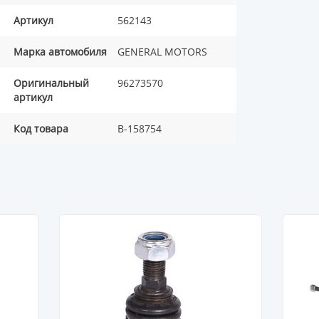
Артикул
562143
Марка автомобиля
GENERAL MOTORS
Оригинальный
96273570
артикул
Код товара
B-158754