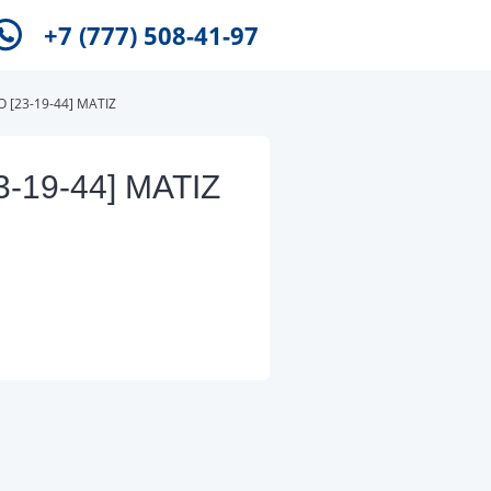
+7 (777) 508-41-97
[23-19-44] MATIZ
-19-44] MATIZ