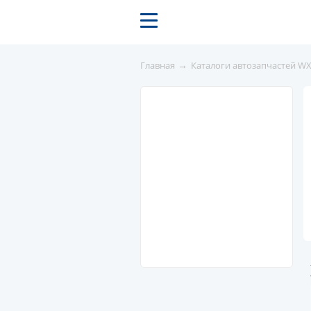
→
Главная
Каталоги автозапчастей W