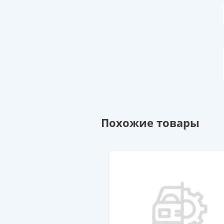
Похожие товары