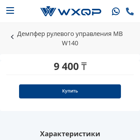
Демпфер рулевого управления MB
W140
9 400 ₸
Купить
Характеристики