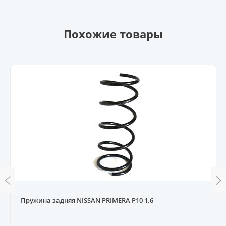
Похожие товары
Пружина задняя NISSAN PRIMERA P10 1.6