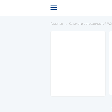
→
Главная
Каталоги автозапчастей W