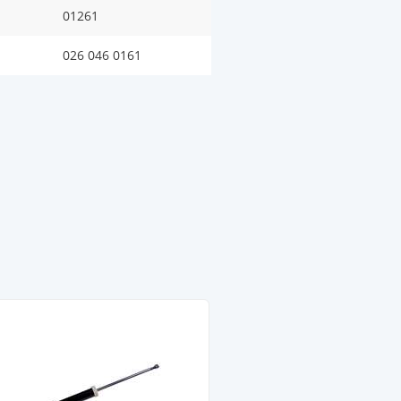
01261
026 046 0161