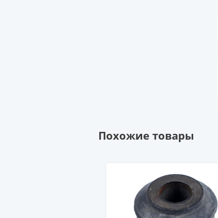
Похожие товары