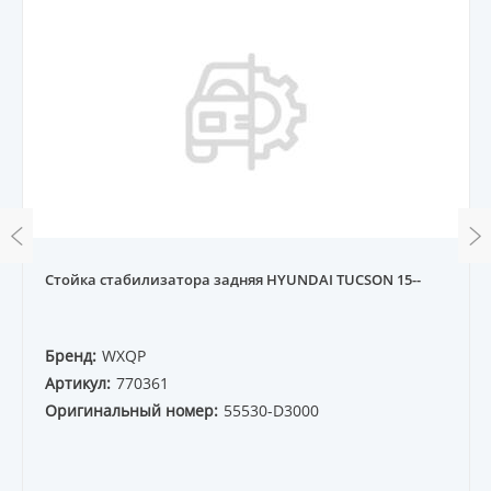
Стойка стабилизатора задняя HYUNDAI TUCSON 15--
Бренд:
WXQP
Артикул:
770361
Оригинальный номер:
55530-D3000