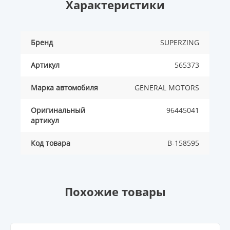
Характеристики
Бренд
SUPERZING
Артикул
565373
Марка автомобиля
GENERAL MOTORS
Оригинальный
96445041
артикул
Код товара
B-158595
Похожие товары