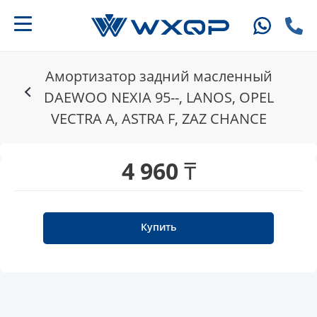
Амортизатор задний масленный
DAEWOO NEXIA 95--, LANOS, OPEL
VECTRA A, ASTRA F, ZAZ CHANCE
4 960 ₸
Купить