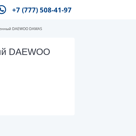
+7 (777) 508-41-97
сленный DAEWOO DAMAS
ный DAEWOO