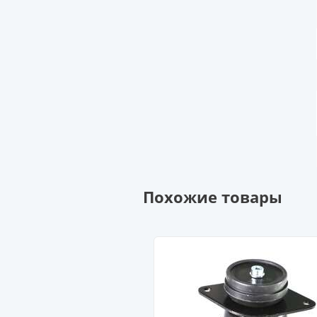
Похожие товары