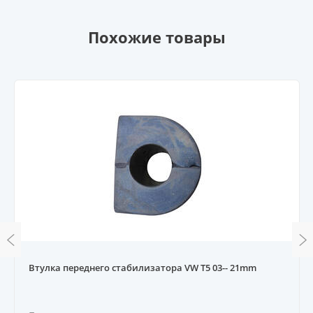
Похожие товары
Втулка переднего стабилизатора VW T5 03-- 21mm