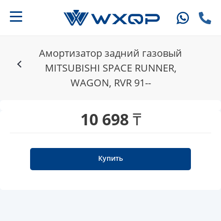
Амортизатор задний газовый
MITSUBISHI SPACE RUNNER,
WAGON, RVR 91--
10 698 ₸
Купить