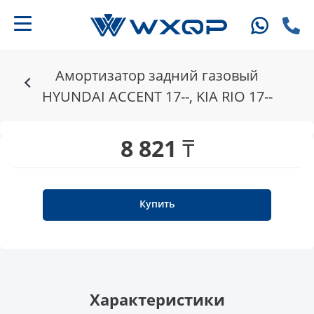
Амортизатор задний газовый
HYUNDAI ACCENT 17--, KIA RIO 17--
8 821 ₸
Купить
Характеристики