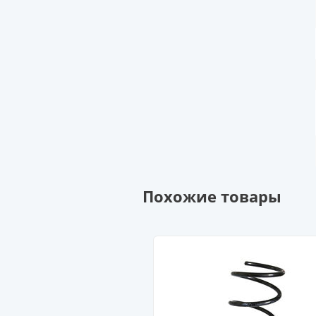
Похожие товары