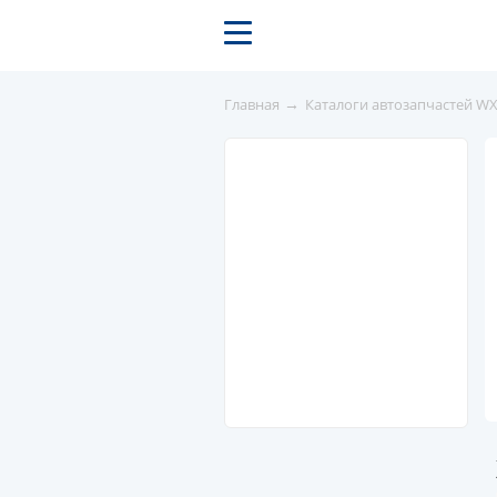
→
Главная
Каталоги автозапчастей W