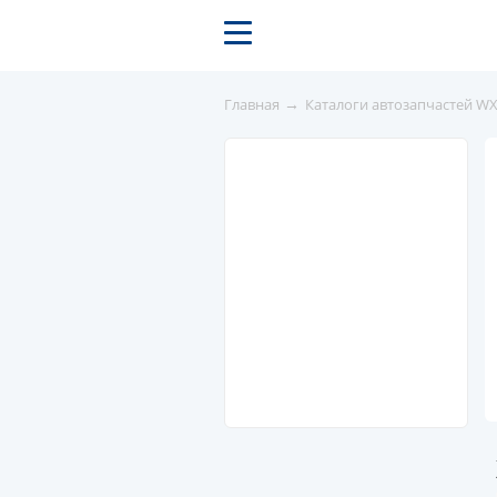
→
Главная
Каталоги автозапчастей W