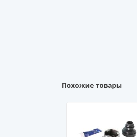
Похожие товары