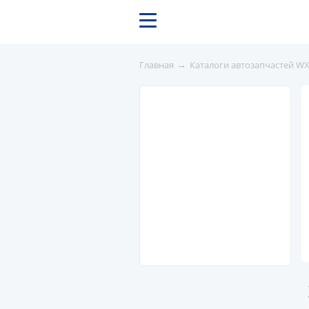
→
Главная
Каталоги автозапчастей W