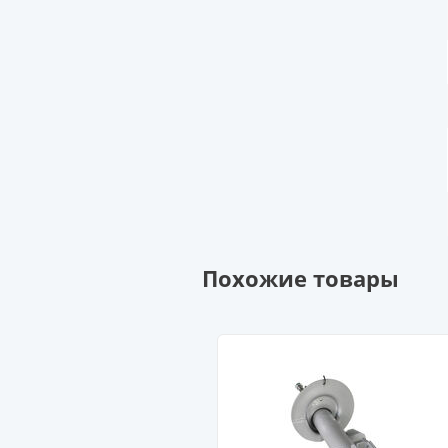
Похожие товары