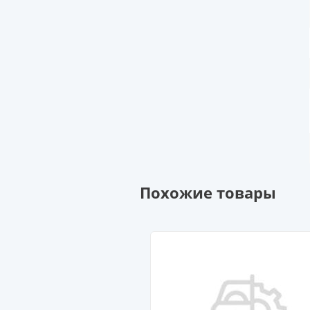
Похожие товары