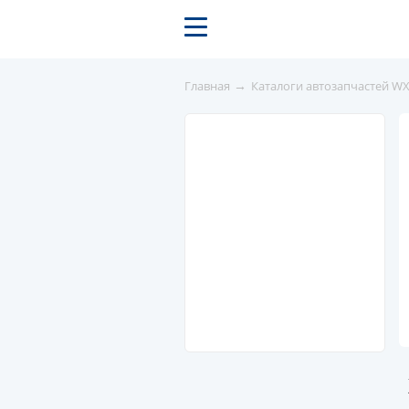
→
Главная
Каталоги автозапчастей W