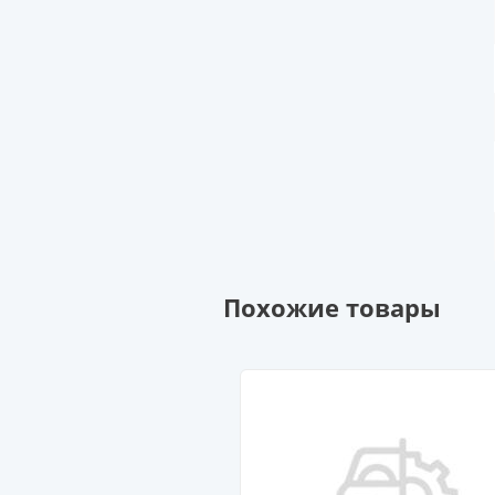
Похожие товары