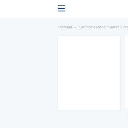
→
Главная
Каталоги автозапчастей W