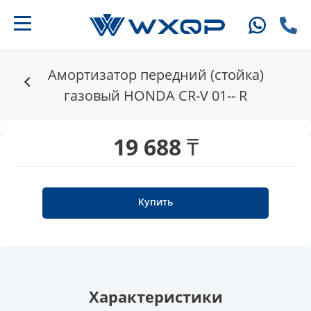
Амортизатор передний (стойка)
газовый HONDA CR-V 01-- R
19 688 ₸
Купить
Характеристики