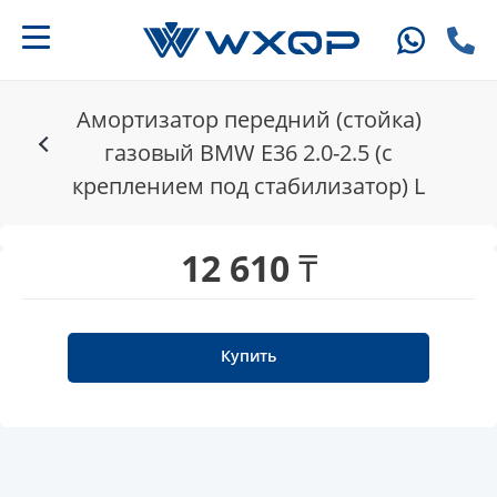
Амортизатор передний (стойка)
газовый BMW E36 2.0-2.5 (с
креплением под стабилизатор) L
12 610 ₸
Купить