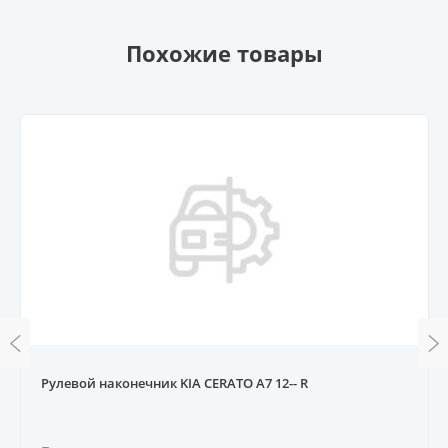
Похожие товары
Рулевой наконечник KIA CERATO A7 12-- R