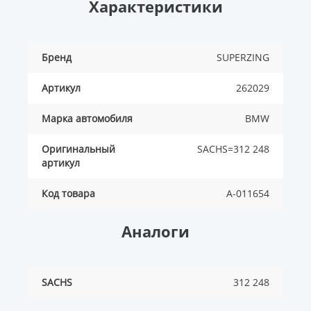
Характеристики
Бренд
SUPERZING
Артикул
262029
Марка автомобиля
BMW
Оригинальный
SACHS=312 248
артикул
Код товара
A-011654
Аналоги
SACHS
312 248