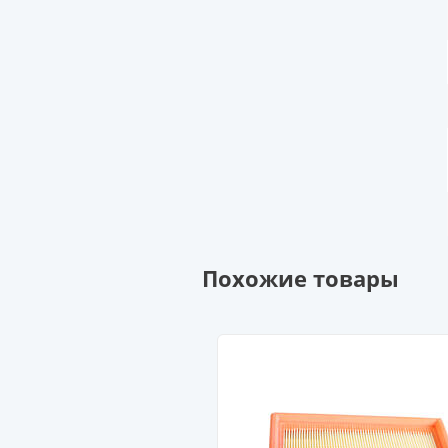
Похожие товары