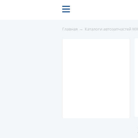
→
Главная
Каталоги автозапчастей W