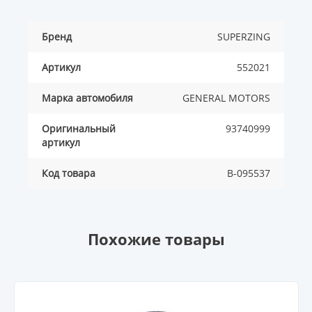
Бренд
SUPERZING
Артикул
552021
Марка автомобиля
GENERAL MOTORS
Оригинальный
93740999
артикул
Код товара
B-095537
Похожие товары