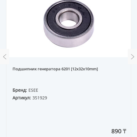
Подшипник генератора 6201 [12x32x10mm]
Бренд:
ESEE
Артикул:
351929
890 ₸