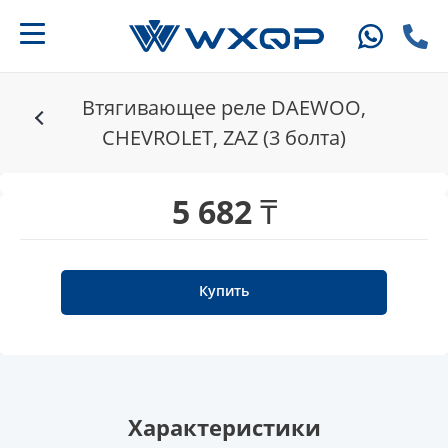
Втягивающее реле DAEWOO,
CHEVROLET, ZAZ (3 болта)
5 682 ₸
Купить
Характеристики