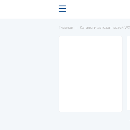
→
Главная
Каталоги автозапчастей W