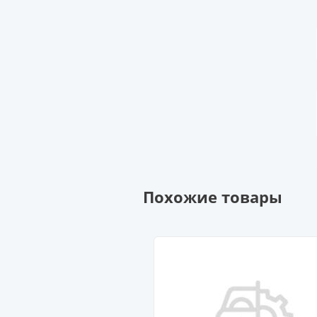
Похожие товары