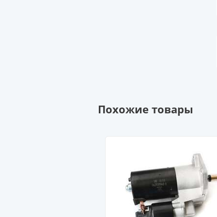
Похожие товары