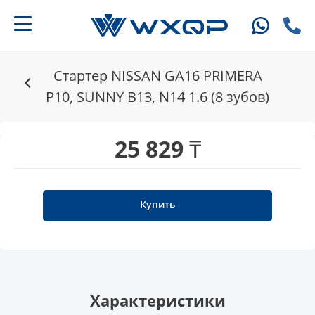
Стартер NISSAN GA16 PRIMERA
P10, SUNNY B13, N14 1.6 (8 зубов)
25 829 ₸
Купить
Характеристики