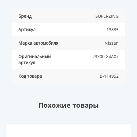
Бренд
SUPERZING
Артикул
13835
Марка автомобиля
Nissan
Оригинальный
23300-84A07
артикул
Код товара
B-114952
Похожие товары