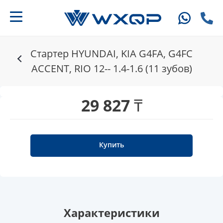
Стартер HYUNDAI, KIA G4FA, G4FC
ACCENT, RIO 12-- 1.4-1.6 (11 зубов)
29 827 ₸
Купить
Характеристики