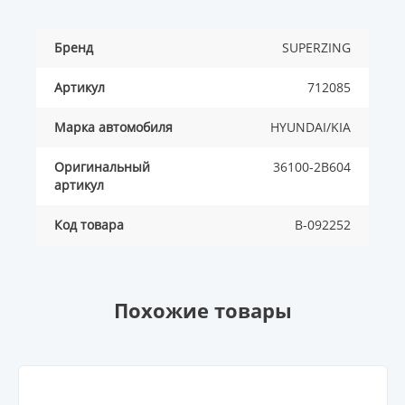
Бренд
SUPERZING
Артикул
712085
Марка автомобиля
HYUNDAI/KIA
Оригинальный
36100-2B604
артикул
Код товара
B-092252
Похожие товары