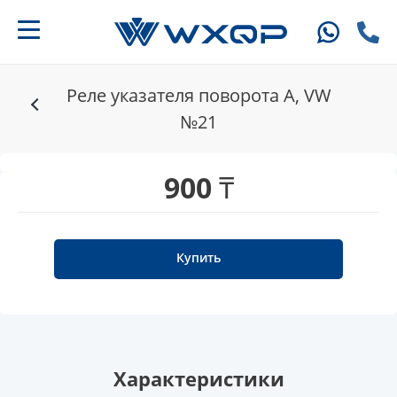
Реле указателя поворота A, VW
№21
900 ₸
Купить
Характеристики