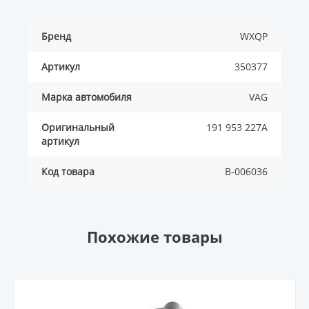
Бренд
WXQP
Артикул
350377
Марка автомобиля
VAG
Оригинальный
191 953 227A
артикул
Код товара
B-006036
Похожие товары