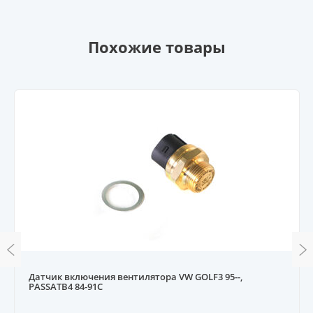
Похожие товары
Датчик включения вентилятора VW GOLF3 95--,
PASSATB4 84-91C