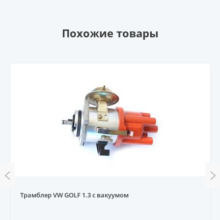
Похожие товары
Трамблер VW GOLF 1.3 c вакуумом