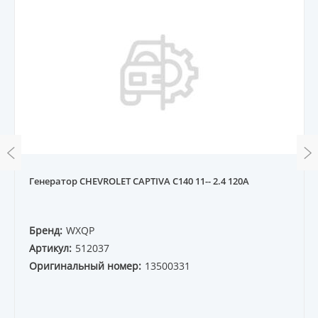
Генератор CHEVROLET CAPTIVA C140 11-- 2.4 120A
Бренд:
WXQP
Артикул:
512037
Оригинальный номер:
13500331