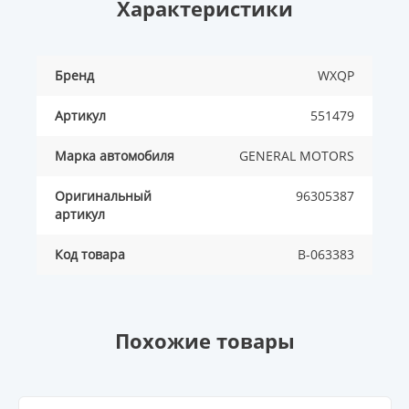
Характеристики
Бренд
WXQP
Артикул
551479
Марка автомобиля
GENERAL MOTORS
Оригинальный
96305387
артикул
Код товара
B-063383
Похожие товары