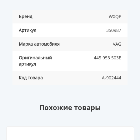
Бренд
WXQP
Артикул
350987
Марка автомобиля
VAG
Оригинальный
445 953 503E
артикул
Код товара
A-902444
Похожие товары