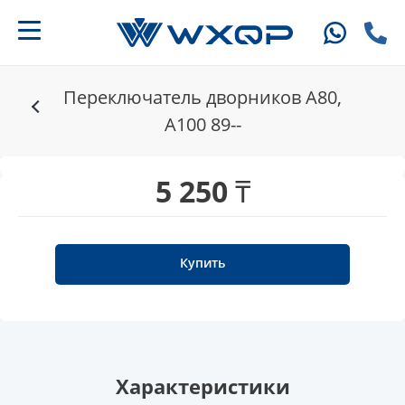
Переключатель дворников A80,
A100 89--
5 250 ₸
Купить
Характеристики