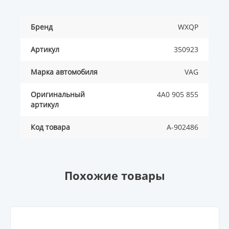
Бренд
WXQP
Артикул
350923
Марка автомобиля
VAG
Оригинальный
4A0 905 855
артикул
Код товара
A-902486
Похожие товары