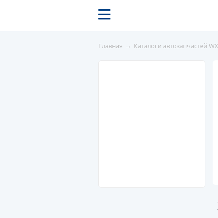
→
Главная
Каталоги автозапчастей W