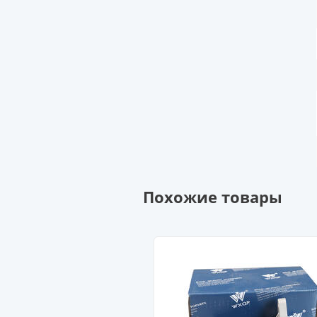
Похожие товары