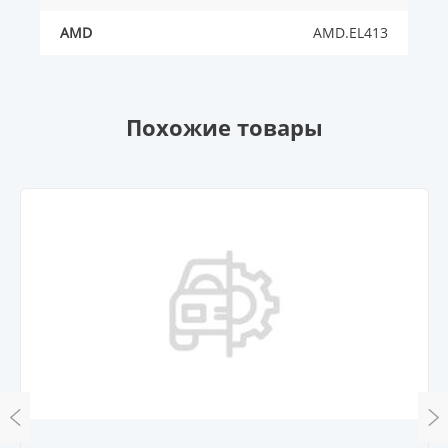
AMD
AMD.EL413
Похожие товары