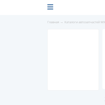
→
Главная
Каталоги автозапчастей W