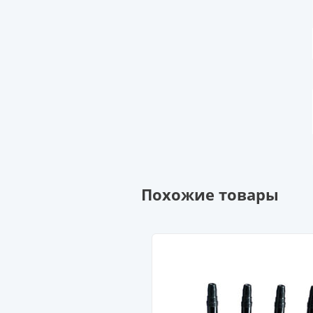
Похожие товары