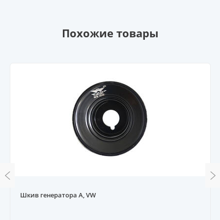
Похожие товары
Шкив генератора A, VW