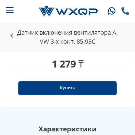
Датчик включения вентилятора A,
VW 3-х конт. 85-93C
1 279 ₸
Купить
Характеристики