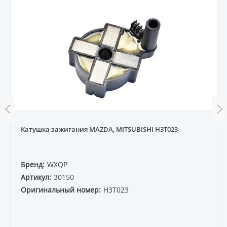
Катушка зажигания MAZDA, MITSUBISHI H3T023
Бренд:
WXQP
Артикул:
30150
Оригинальный номер:
H3T023