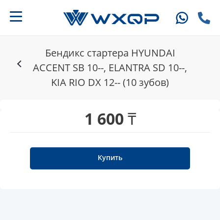
Бендикс стартера HYUNDAI
ACCENT SB 10--, ELANTRA SD 10--,
KIA RIO DX 12-- (10 зубов)
1 600 ₸
Купить