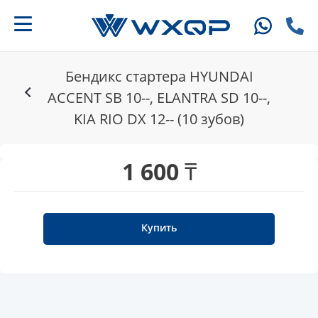
Бендикс стартера HYUNDAI
ACCENT SB 10--, ELANTRA SD 10--,
KIA RIO DX 12-- (10 зубов)
1 600 ₸
Купить