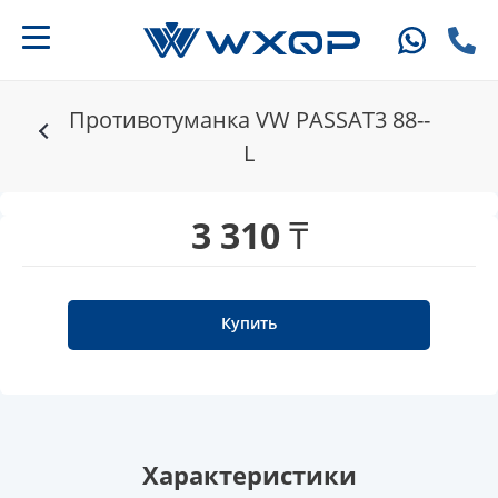
Противотуманка VW PASSAT3 88--
L
3 310 ₸
Купить
Характеристики