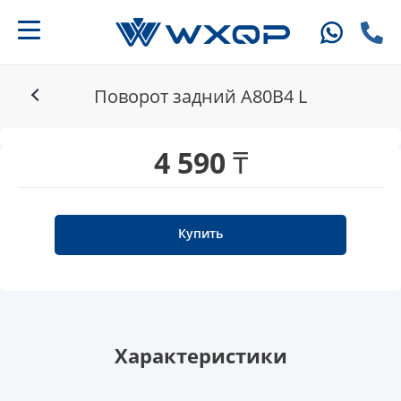
Поворот задний A80B4 L
4 590 ₸
Купить
Характеристики