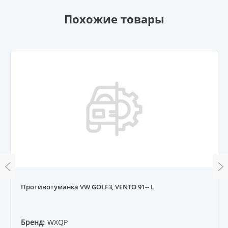
Похожие товары
Противотуманка VW GOLF3, VENTO 91-- L
Бренд:
WXQP