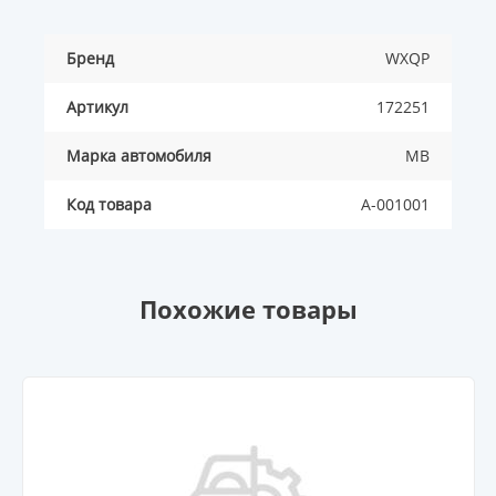
Бренд
WXQP
Артикул
172251
Марка автомобиля
MB
Код товара
A-001001
Похожие товары