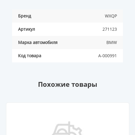
Бренд
WXQP
Артикул
271123
Марка автомобиля
BMW
Код товара
A-000991
Похожие товары