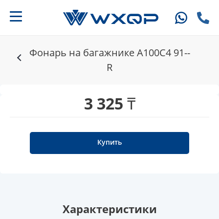
Фонарь на багажнике A100C4 91--
R
3 325 ₸
Купить
Характеристики