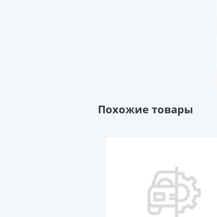
Похожие товары