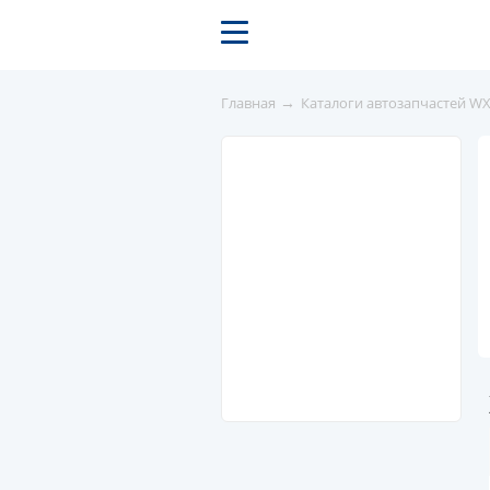
→
Главная
Каталоги автозапчастей W