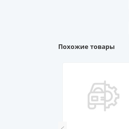
Похожие товары