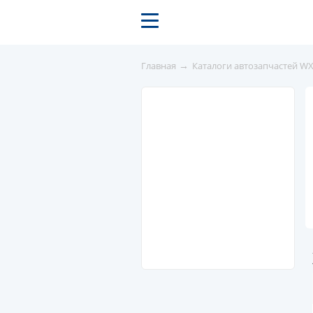
→
Главная
Каталоги автозапчастей W