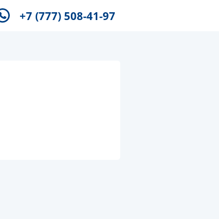
+7 (777) 508-41-97